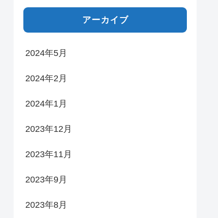
アーカイブ
2024年5月
2024年2月
2024年1月
2023年12月
2023年11月
2023年9月
2023年8月