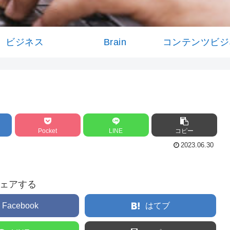
ビジネス
Brain
コンテンツビジ
Pocket
LINE
コピー
2023.06.30
ェアする
Facebook
はてブ