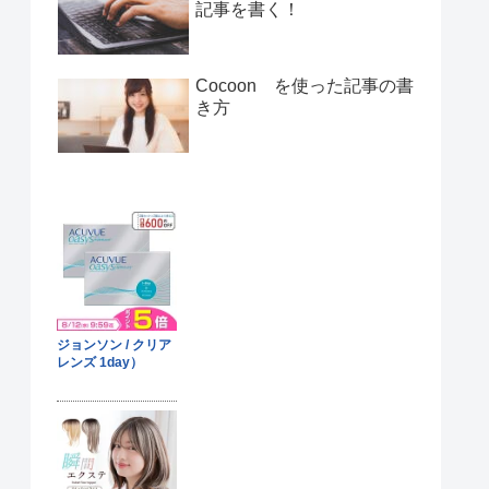
記事を書く！
Cocoon を使った記事の書
き方