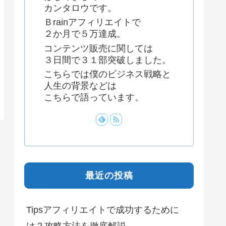
カンタロウです。
Ｂrainアフィリエイトで
２か月で５万達成。
コンテンツ販売に関しては
３日間で３１部突破しました。
こちらでは僕のビジネス戦略と
人生の背景などは
こちらで語っています。
最近の投稿
Tipsアフィリエイトで成功するために