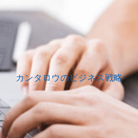
カンタロウのビジネス戦略