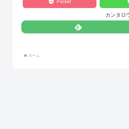
Pocket
カンタロ
ホーム