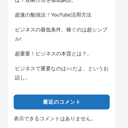
は？攻略方法を徹底解説。
超速の勉強法！YouTube活用方法
ビジネスの最低条件、稼ぐのは超シンプ
ル!
超重要！ビジネスの本質とは？。
ビジネスで重要なのは○○だよ、というお
話し。
最近のコメント
表示できるコメントはありません。