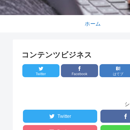
ホーム
コンテンツビジネス
Twitter
Facebook
はてブ
シ
Twitter