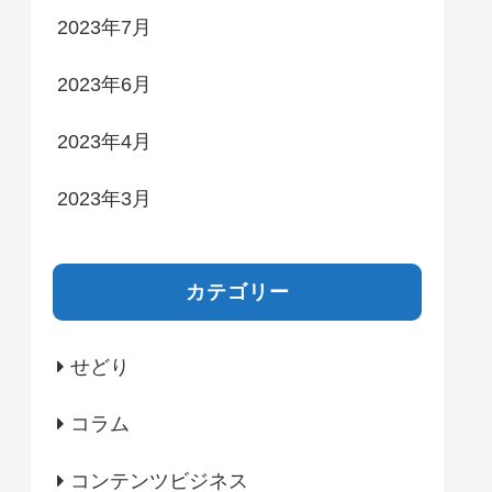
2023年7月
2023年6月
2023年4月
2023年3月
カテゴリー
せどり
コラム
コンテンツビジネス