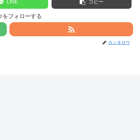
LINE
コピー
ウをフォローする
カンタロウ