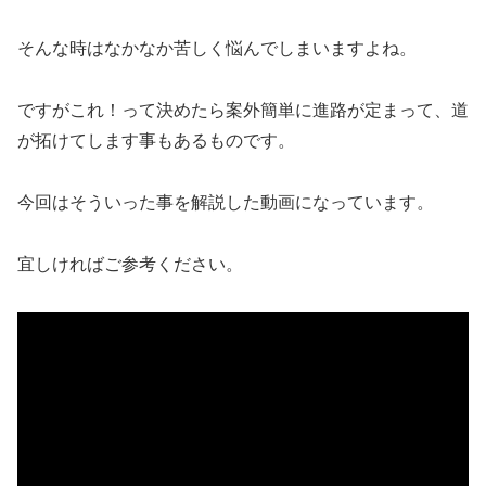
そんな時はなかなか苦しく悩んでしまいますよね。
ですがこれ！って決めたら案外簡単に進路が定まって、道
が拓けてします事もあるものです。
今回はそういった事を解説した動画になっています。
宜しければご参考ください。