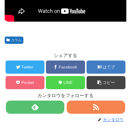
コラム
シェアする
Twitter
Facebook
はてブ
Pocket
LINE
コピー
カンタロウをフォローする
カンタロウ