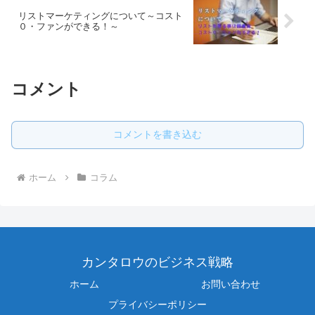
リストマーケティングについて～コスト
０・ファンができる！～
コメント
コメントを書き込む
ホーム
コラム
カンタロウのビジネス戦略
ホーム
お問い合わせ
プライバシーポリシー