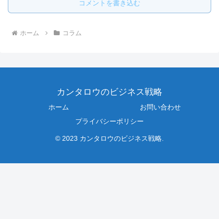
コメントを書き込む
ホーム
コラム
カンタロウのビジネス戦略
ホーム
お問い合わせ
プライバシーポリシー
© 2023 カンタロウのビジネス戦略.