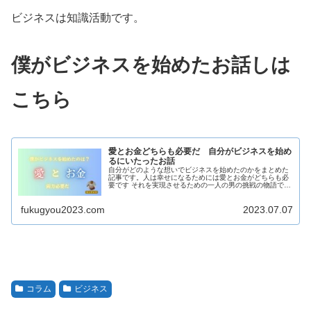
ビジネスは知識活動です。
僕がビジネスを始めたお話しは
こちら
愛とお金どちらも必要だ 自分がビジネスを始め
るにいたったお話
自分がどのような想いでビジネスを始めたのかをまとめた
記事です。人は幸せになるためには愛とお金がどちらも必
要です それを実現させるための一人の男の挑戦の物語で
す。
fukugyou2023.com
2023.07.07
コラム
ビジネス