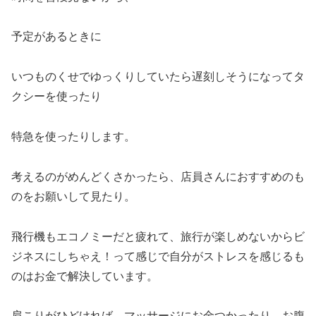
予定があるときに
いつものくせでゆっくりしていたら遅刻しそうになってタ
クシーを使ったり
特急を使ったりします。
考えるのがめんどくさかったら、店員さんにおすすめのも
のをお願いして見たり。
飛行機もエコノミーだと疲れて、旅行が楽しめないからビ
ジネスにしちゃえ！って感じで自分がストレスを感じるも
のはお金で解決しています。
肩こりがひどければ、マッサージにお金つかったり。お腹