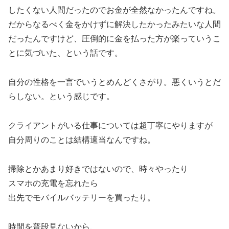
したくない人間だったのでお金が全然なかったんですね。
だからなるべく金をかけずに解決したかったみたいな人間
だったんですけど、圧倒的に金を払った方が楽っていうこ
とに気づいた、という話です。
自分の性格を一言でいうとめんどくさがり。悪くいうとだ
らしない。という感じです。
クライアントがいる仕事については超丁寧にやりますが
自分周りのことは結構適当なんですね。
掃除とかあまり好きではないので、時々やったり
スマホの充電を忘れたら
出先でモバイルバッテリーを買ったり。
時間を普段見ないから、