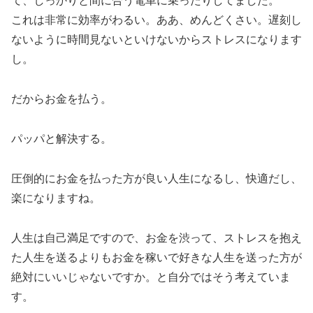
て、しっかりと間に合う電車に乗ったりしてました。
これは非常に効率がわるい。ああ、めんどくさい。遅刻し
ないように時間見ないといけないからストレスになります
し。
だからお金を払う。
パッパと解決する。
圧倒的にお金を払った方が良い人生になるし、快適だし、
楽になりますね。
人生は自己満足ですので、お金を渋って、ストレスを抱え
た人生を送るよりもお金を稼いで好きな人生を送った方が
絶対にいいじゃないですか。と自分ではそう考えていま
す。