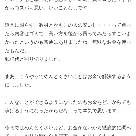
からコスパも悪い。いいことなしです。
道具に限らず、教材とかもこの人の安いし・・・って買っ
たら内容はゴミで、高い方を後から買ってみたらすごいよ
かったというのも普通にありましたね。無駄なお金を使っ
たもんだ。
勉強代と割り切りました。
まあ、こうやってめんどくさいことはお金で解決するよう
にしました。
こんなことができるようになったのもお金をどこからでも
稼げるようになったからだな…って本気で思います。
今まではめんどくさいけど、お金がないから徹底的に調べ