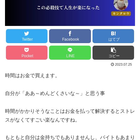
Twitter
Facebook
はてブ
Pocket
LINE
コピー
2023.07.25
時間はお金で買えます。
自分が「ああ～めんどくさいな～」と思う事
時間がかかりそうなことはお金を払って解決するとストレ
スがなくてすごい楽なんですね。
もともと自分は金持ちでもありませんし、バイトもあまり