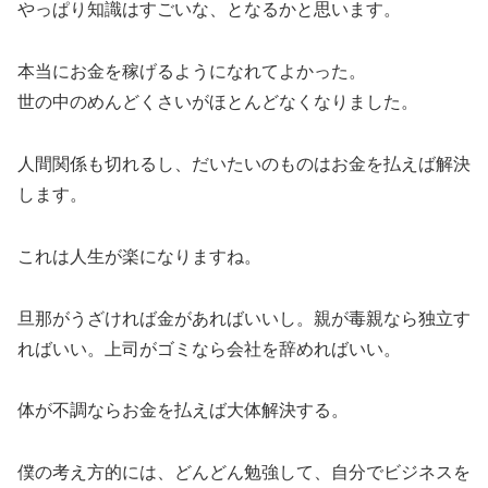
やっぱり知識はすごいな、となるかと思います。
本当にお金を稼げるようになれてよかった。
世の中のめんどくさいがほとんどなくなりました。
人間関係も切れるし、だいたいのものはお金を払えば解決
します。
これは人生が楽になりますね。
旦那がうざければ金があればいいし。親が毒親なら独立す
ればいい。上司がゴミなら会社を辞めればいい。
体が不調ならお金を払えば大体解決する。
僕の考え方的には、どんどん勉強して、自分でビジネスを