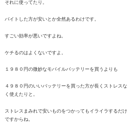
それに使ってたり。
バイトした方が安いとか全然あるわけです。
すごい効率が悪いですよね。
ケチるのはよくないですよ。
１９８０円の微妙なモバイルバッテリーを買うよりも
４９８０円のいいバッテリーを買った方が長くストレスな
く使えたりと。
ストレスまみれで安いものをつかってもイライラするだけ
ですからね。