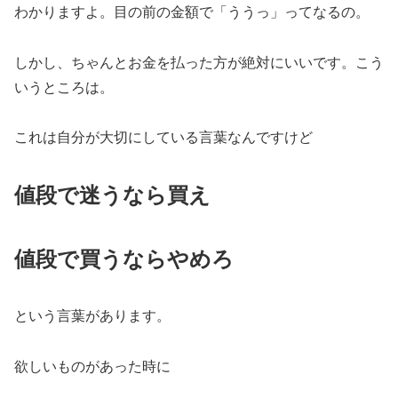
わかりますよ。目の前の金額で「ううっ」ってなるの。
しかし、ちゃんとお金を払った方が絶対にいいです。こう
いうところは。
これは自分が大切にしている言葉なんですけど
値段で迷うなら買え
値段で買うならやめろ
という言葉があります。
欲しいものがあった時に