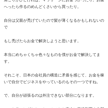
へったら作るのめんどくさいから買ったり。
自分は父親が禿げていたので髪が薄くなるかもしれないの
で
もし禿げたらお金で解決しようと思います。
本当にめちゃくちゃ色々なものを僕がお金で解決してま
す。
それこそ、日本の会社員の構造に矛盾を感じて、お金を稼
いで自分でビジネスをやっているのもその一つですね。
で、自分が頑張るのは外注できない部分になります。