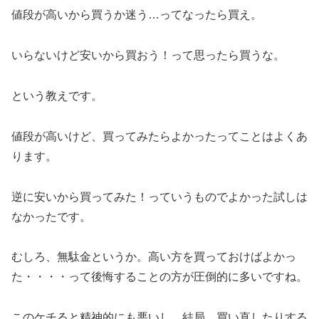
値段が高いから買うか迷う…ってなったら買え。
いらないけど安いから買おう！って思ったら買うな。
という教えです。
値段が高いけど、買ってみたらよかったってことはよくあ
ります。
逆に安いから買ってみた！っていうものでよかった試しは
なかったです。
むしろ、無駄金というか。高い方を買っておけばよかっ
た・・・・って後悔することの方が圧倒的に多いですね。
このケチると精神的にも悪いし、結局、買い直したりする