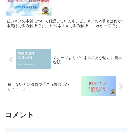
ビジネスの本質について解説しています。ビジネスの本質とは何か？
本質はお悩み解決です。 ビジネス＝お悩み解決、これが王道です。
スポーツよりビジネスの方が遥かに簡単
な訳
稼げないカンタロウ「これ買おうか
な・・。」
コメント