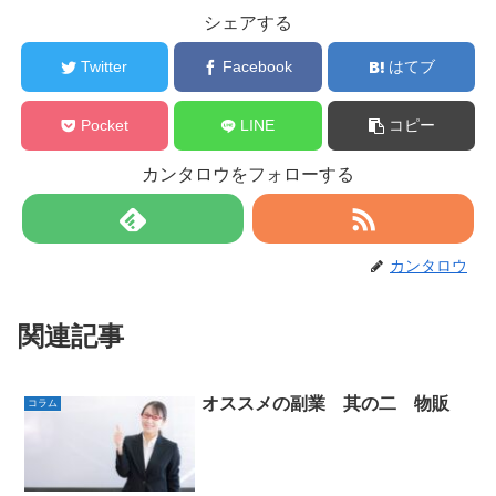
シェアする
Twitter
Facebook
はてブ
Pocket
LINE
コピー
カンタロウをフォローする
カンタロウ
関連記事
オススメの副業 其の二 物販
コラム