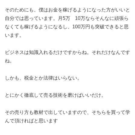
そのためにも、僕はお金を稼げるようになった方がいいと
自分では思っています。月5万 10万ならそんなに頑張ら
なくても稼げるようになるし、100万円も突破できると思
います。
ビジネスは知識入れるだけですからね。それだけなんです
ね。
しかも、税金とか法律はいらない。
とにかく徹底して売る技術を磨けばいいだけ。
その売り方も教材で出していますので、そちらを買って学
んで頂ければと思います