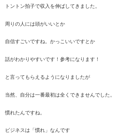
トントン拍子で収入を伸ばしてきました。
周りの人には頭がいいとか
自信すごいですね。かっこいいですとか
話がわかりやすいです！参考になります！
と言ってもらえるようになりましたが
当然、自分は一番最初は全くできませんでした。
慣れたんですね。
ビジネスは「慣れ」なんです