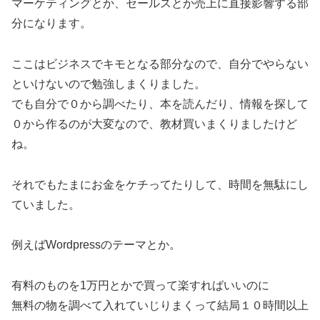
マーケティングとか、セールスとか売上に直接影響する部
分になります。
ここはビジネスでキモとなる部分なので、自分でやらない
といけないので勉強しまくりました。
でも自分で０から調べたり、本を読んだり、情報を探して
０から作るのが大変なので、教材買いまくりましたけど
ね。
それでもたまにお金をケチってたりして、時間を無駄にし
ていました。
例えばWordpressのテーマとか。
有料のものを1万円とかで買って楽すればいいのに
無料の物を調べて入れていじりまくって結局１０時間以上