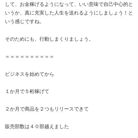
して、お金稼げるようになって、いい意味で自己中心的と
いうか、真に充実した人生を送れるようにしましょう！と
いう感じですね。
そのためにも、行動しまくりましょう。
＝＝＝＝＝＝＝＝＝＝
ビジネスを始めてから
１か月で５桁稼げて
２か月で商品を２つもリリースできて
販売部数は４０部越えました