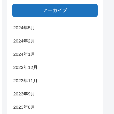
アーカイブ
2024年5月
2024年2月
2024年1月
2023年12月
2023年11月
2023年9月
2023年8月