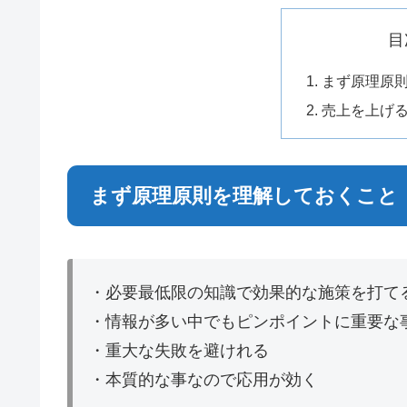
目
まず原理原
売上を上げ
まず原理原則を理解しておくこと
・必要最低限の知識で効果的な施策を打て
・情報が多い中でもピンポイントに重要な
・重大な失敗を避けれる
・本質的な事なので応用が効く