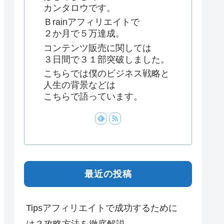
カンタロウです。
Ｂrainアフィリエイトで
２か月で５万達成。
コンテンツ販売に関しては
３日間で３１部突破しました。
こちらでは僕のビジネス戦略と
人生の背景などは
こちらで語っています。
最近の投稿
Tipsアフィリエイトで成功するために