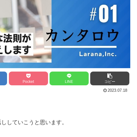
Pocket
LINE
コピー
2023.07.18
話ししていこうと思います。