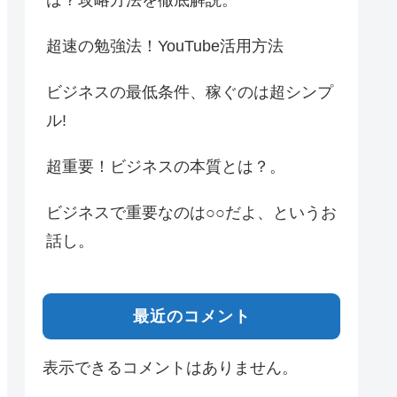
は？攻略方法を徹底解説。
超速の勉強法！YouTube活用方法
ビジネスの最低条件、稼ぐのは超シンプ
ル!
超重要！ビジネスの本質とは？。
ビジネスで重要なのは○○だよ、というお
話し。
最近のコメント
表示できるコメントはありません。