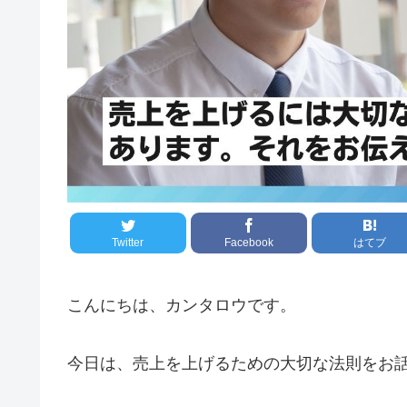
Twitter
Facebook
はてブ
こんにちは、カンタロウです。
今日は、売上を上げるための大切な法則をお