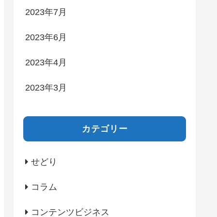
2023年7月
2023年6月
2023年4月
2023年3月
カテゴリー
せどり
コラム
コンテンツビジネス