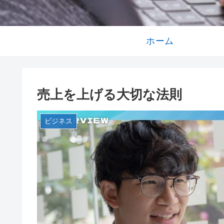
ホーム
売上を上げる大切な法則
ビジネス