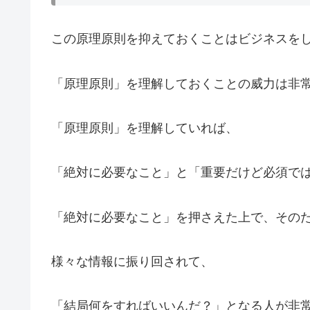
この原理原則を抑えておくことはビジネスを
「原理原則」を理解しておくことの威力は非
「原理原則」を理解していれば、
「絶対に必要なこと」と「重要だけど必須で
「絶対に必要なこと」を押さえた上で、その
様々な情報に振り回されて、
「結局何をすればいいんだ？」となる人が非