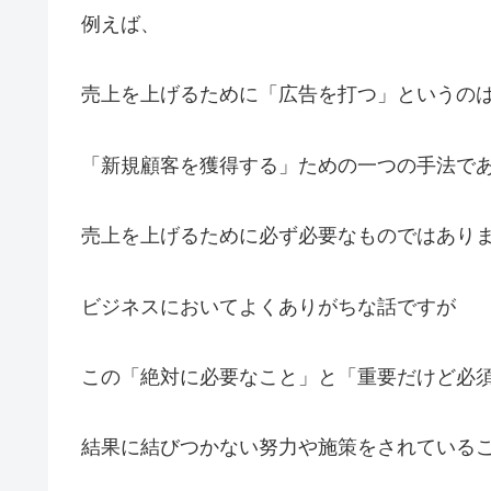
例えば、
売上を上げるために「広告を打つ」というの
「新規顧客を獲得する」ための一つの手法で
売上を上げるために必ず必要なものではあり
ビジネスにおいてよくありがちな話ですが
この「絶対に必要なこと」と「重要だけど必
結果に結びつかない努力や施策をされている