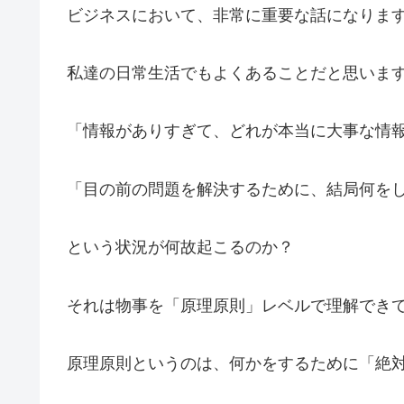
ビジネスにおいて、非常に重要な話になりま
私達の日常生活でもよくあることだと思いま
「情報がありすぎて、どれが本当に大事な情
「目の前の問題を解決するために、結局何を
という状況が何故起こるのか？
それは物事を「原理原則」レベルで理解でき
原理原則というのは、何かをするために「絶