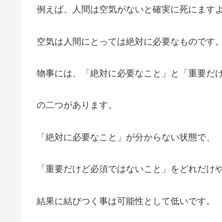
例えば、人間は空気がないと確実に死にます
空気は人間にとっては絶対に必要なものです
物事には、「絶対に必要なこと」と「重要だ
の二つがあります。
「絶対に必要なこと」が分からない状態で、
「重要だけど必須ではないこと」をどれだけ
結果に結びつく事は可能性として低いです。