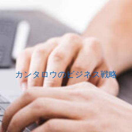
カンタロウのビジネス戦略