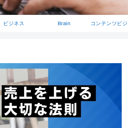
ビジネス
Brain
コンテンツビジ